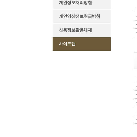
개인정보처리방침
개인영상정보취급방침
신용정보활용체제
사이트맵