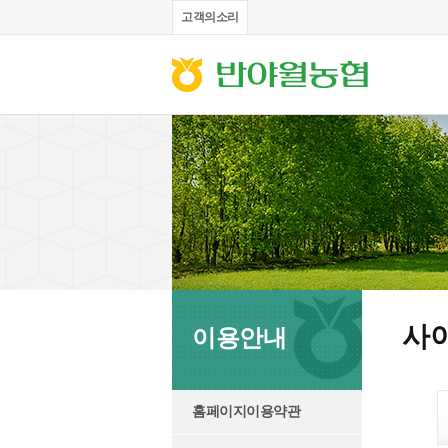
고객의소리
사
이용안내
홈페이지이용약관