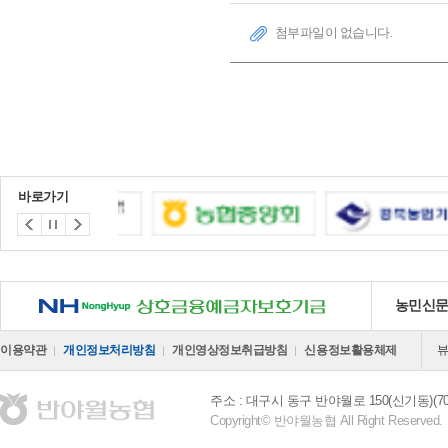
첨부파일이 없습니다.
바로가기
NH 상호금융예금자보호기금
농민신
이용약관
개인정보처리방침
개인영상정보취급방침
신용정보활용체제
주소 : 대구시 동구 반야월로 150(신기동)(701
Copyright© 반야월농협 All Right Reserved.