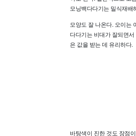
모닝백다다기는 밀식재배해도
모양도 잘 나온다. 오이는 
다다기는 비대가 잘되면서 
은 값을 받는 데 유리하다.
바탕색이 진한 것도 장점이