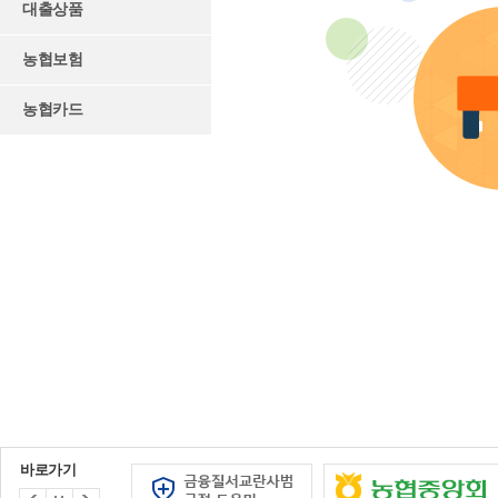
대출상품
농협보험
농협카드
바로가기