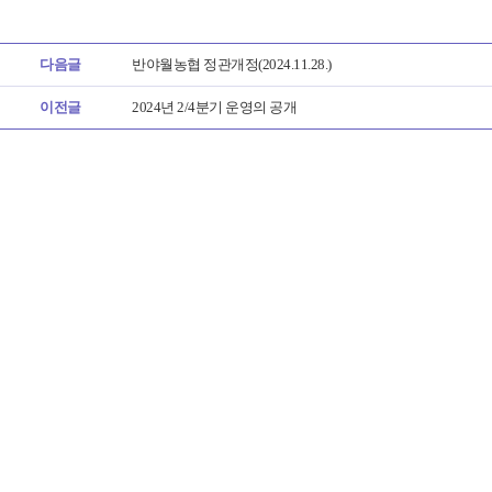
다음글
반야월농협 정관개정(2024.11.28.)
이전글
2024년 2/4분기 운영의 공개