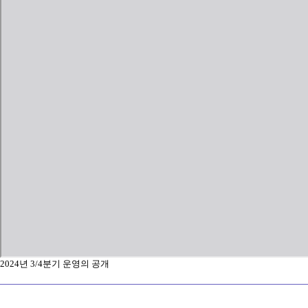
2024년 3/4분기 운영의 공개