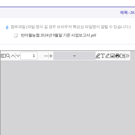
제목 : 2
첨부파일 (파일 명이 길 경우 브라우저 특성상 파일명이 잘릴 수 있습니다.)
반야월농협 2024년 9월말 기준 사업보고서.pdf